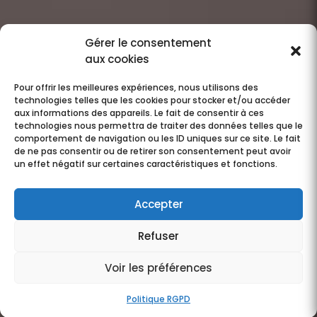
Gérer le consentement
aux cookies
Pour offrir les meilleures expériences, nous utilisons des
technologies telles que les cookies pour stocker et/ou accéder
aux informations des appareils. Le fait de consentir à ces
technologies nous permettra de traiter des données telles que le
comportement de navigation ou les ID uniques sur ce site. Le fait
de ne pas consentir ou de retirer son consentement peut avoir
un effet négatif sur certaines caractéristiques et fonctions.
Accepter
Refuser
Voir les préférences
Politique RGPD