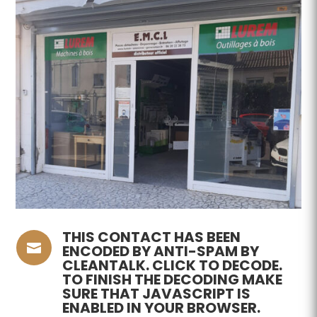
THIS CONTACT HAS BEEN

ENCODED BY ANTI-SPAM BY
CLEANTALK. CLICK TO DECODE.
TO FINISH THE DECODING MAKE
SURE THAT JAVASCRIPT IS
ENABLED IN YOUR BROWSER.