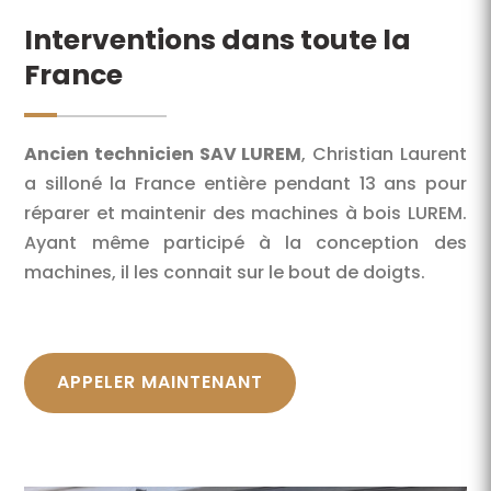
Interventions dans toute la
France
Ancien technicien SAV LUREM
, Christian Laurent
a silloné la France entière pendant 13 ans pour
réparer et maintenir des machines à bois LUREM.
Ayant même participé à la conception des
machines, il les connait sur le bout de doigts.
APPELER MAINTENANT